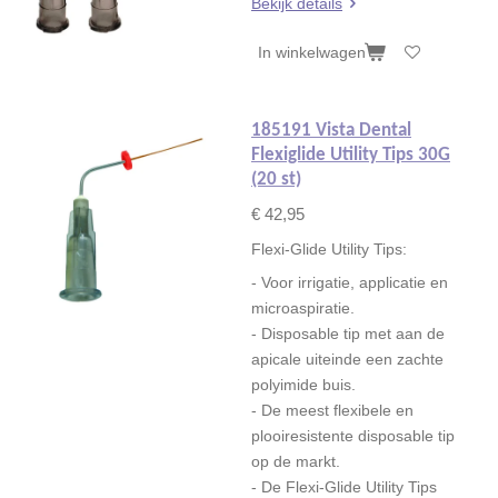
Bekijk details
In winkelwagen
185191 Vista Dental
Flexiglide Utility Tips 30G
(20 st)
€ 42,95
Flexi-Glide Utility Tips:
- Voor irrigatie, applicatie en
microaspiratie.
- Disposable tip met aan de
apicale uiteinde een zachte
polyimide buis.
- De meest flexibele en
plooiresistente disposable tip
op de markt.
- De Flexi-Glide Utility Tips