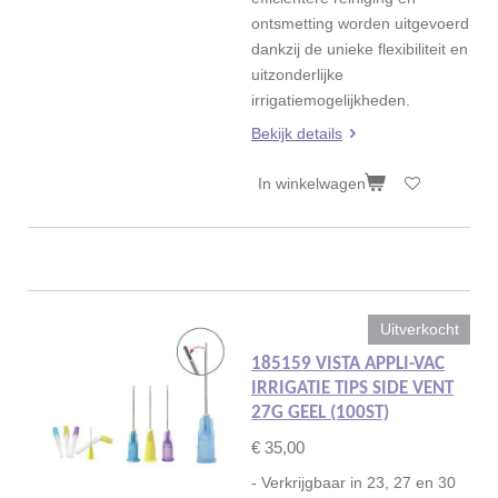
ontsmetting worden uitgevoerd
dankzij de unieke flexibiliteit en
uitzonderlijke
irrigatiemogelijkheden.
Bekijk details
In winkelwagen
Uitverkocht
185159 VISTA APPLI-VAC
IRRIGATIE TIPS SIDE VENT
27G GEEL (100ST)
€ 35,00
- Verkrijgbaar in 23, 27 en 30