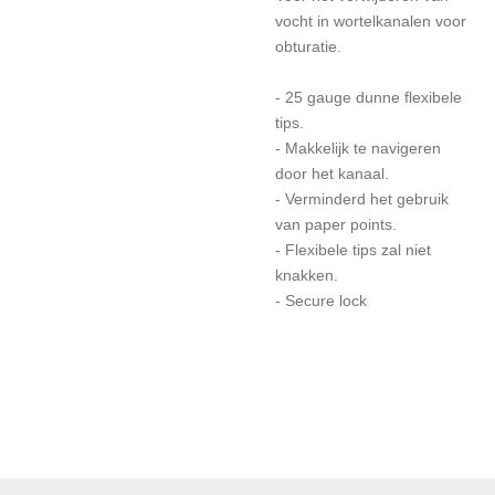
vocht in wortelkanalen voor
obturatie.
- 25 gauge dunne flexibele
tips.
- Makkelijk te navigeren
door het kanaal.
- Verminderd het gebruik
van paper points.
- Flexibele tips zal niet
knakken.
- Secure lock