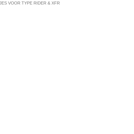
ES VOOR TYPE RIDER & XFR