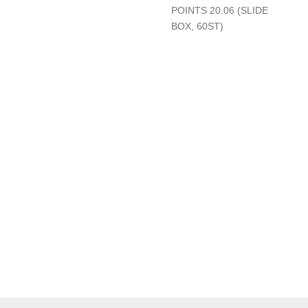
POINTS 20.06 (SLIDE
BOX, 60ST)