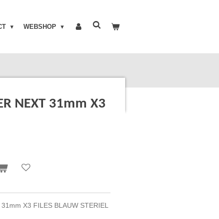
CT
WEBSHOP
ER NEXT 31mm X3
31mm X3 FILES BLAUW STERIEL