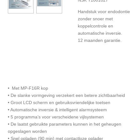
NSK Y1001027
Handstuk voor endodontie
zonder snoer met
koppelcontrole en
automatische inversie.
12 maanden garantie.
• Met MP-F16R kop
• De slanke vormgeving verzekert een betere zichtbaarheid
• Groot LCD scherm en gebruiksvriendelijke toetsen
• Automatische inversie & intelligent alarmsysteem
• 5 programma’s voor verscheidene vijlsystemen
• De laatst gebruikte parameters kunnen in het geheugen
opgeslagen worden
• Snel opladen (90 min) met contactloze oplader