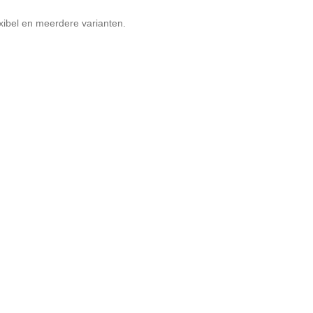
exibel en meerdere varianten.